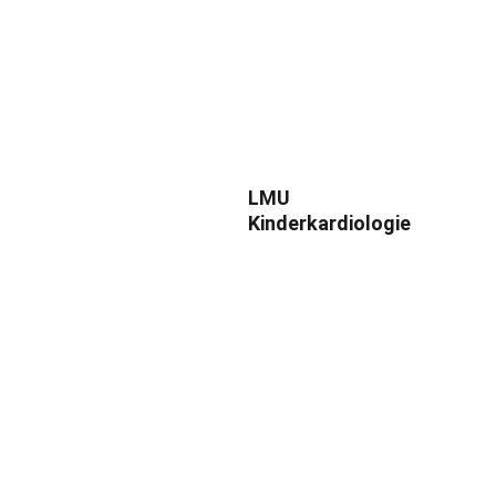
LMU 
Kinderkardiologie