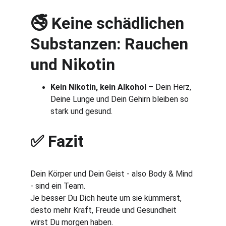
 Keine schädlichen 
🚭
Substanzen: Rauchen 
und Nikotin
Kein Nikotin, kein Alkohol
 – Dein Herz, 
Deine Lunge und Dein Gehirn bleiben so 
stark und gesund.
 Fazit
✅
Dein Körper und Dein Geist - also Body & Mind 
- sind ein Team. 
Je besser Du Dich heute um sie kümmerst, 
desto mehr Kraft, Freude und Gesundheit 
wirst Du morgen haben.