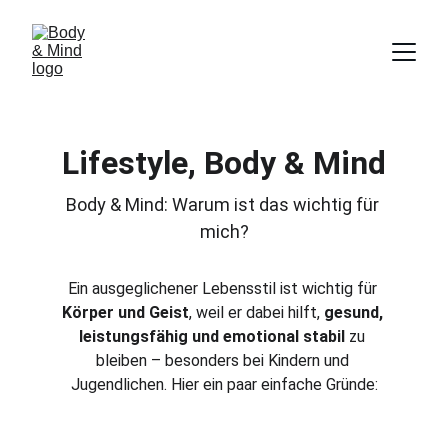
Lifestyle, Body & Mind
Body & Mind: Warum ist das wichtig für 
mich?
Ein ausgeglichener Lebensstil ist wichtig für 
Körper und Geist
, weil er dabei hilft, 
gesund, 
leistungsfähig und emotional stabil
 zu 
bleiben – besonders bei Kindern und 
Jugendlichen. Hier ein paar einfache Gründe: