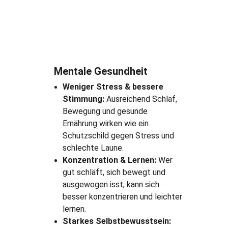
Mentale Gesundheit
Weniger Stress & bessere 
Stimmung:
 Ausreichend Schlaf, 
Bewegung und gesunde 
Ernährung wirken wie ein 
Schutzschild gegen Stress und 
schlechte Laune.
Konzentration & Lernen:
 Wer 
gut schläft, sich bewegt und 
ausgewogen isst, kann sich 
besser konzentrieren und leichter 
lernen.
Starkes Selbstbewusstsein: