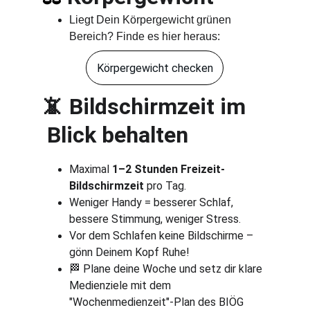
Liegt Dein Körpergewicht grünen 
Bereich? Finde es hier heraus:
Körpergewicht checken
 Bildschirmzeit im    
📵
 Blick behalten
Maximal 
1–2 Stunden Freizeit-
Bildschirmzeit
 pro Tag.
Weniger Handy = besserer Schlaf, 
bessere Stimmung, weniger Stress.
Vor dem Schlafen keine Bildschirme – 
gönn Deinem Kopf Ruhe!
🏁 Plane deine Woche und setz dir klare 
Medienziele mit dem 
"Wochenmedienzeit"-Plan des BIÖG