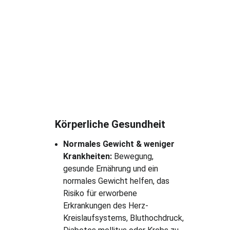
Körperliche Gesundheit
Normales Gewicht & weniger 
Krankheiten:
 Bewegung, 
gesunde Ernährung und ein 
normales Gewicht helfen, das 
Risiko für erworbene 
Erkrankungen des Herz-
Kreislaufsystems, Bluthochdruck, 