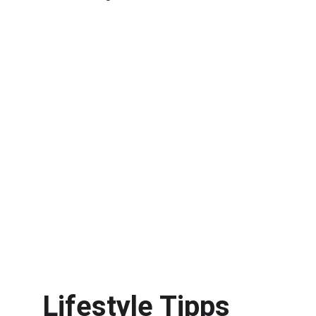
Lifestyle Tipps 