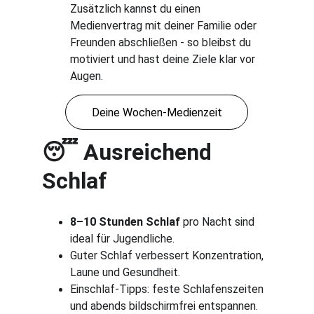
Zusätzlich kannst du einen 
Medienvertrag mit deiner Familie oder 
Freunden abschließen - so bleibst du 
motiviert und hast deine Ziele klar vor 
Augen.
Deine Wochen-Medienzeit
 Ausreichend 
😴
Schlaf
8–10 Stunden Schlaf
 pro Nacht sind 
ideal für Jugendliche.
Guter Schlaf verbessert Konzentration, 
Laune und Gesundheit.
Einschlaf-Tipps: feste Schlafenszeiten 
und abends bildschirmfrei entspannen.